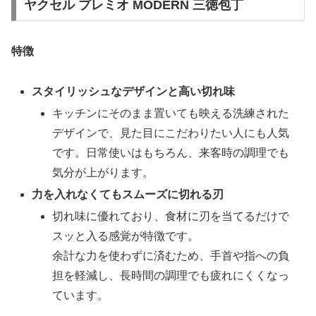
ヤクセル プレミオ MODERN 三徳包丁
特徴
スタイリッシュなデザインと高い切れ味
キッチンにそのまま置いても映える洗練された
デザインで、見た目にこだわりたい人にも人気
です。日常使いはもちろん、来客時の調理でも
気分が上がります。
力を入れなくてもスムーズに切れる刃
切れ味に優れており、食材に刃を当てるだけで
スッと入る感覚が特徴です。
余計な力を使わずに済むため、手首や指への負
担を軽減し、長時間の調理でも疲れにくくなっ
ています。