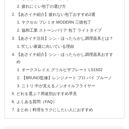
疲れにくい包丁の選び方
【あさイチ紹介】疲れない包丁おすすめ2選
ヤクセル プレミオ MODERN 三徳包丁
協和工業 ストーンバリア 包丁 ライトタイプ
【あさイチ注目】シン・ほったらかし調理器具とは？
忙しい家庭に向いている理由
【あさイチ紹介】シン・ほったらかし調理器具おすす
め
オークスレイエ グリルピザプレート LS1502
【BRUNO監修】レンジメート プロ バイ ブルーノ
ニトリ 中が見えるノンオイルフライヤー
どれを選ぶ？用途別おすすめ早見
よくある質問（FAQ）
まとめ｜料理をラクにしたい人におすすめ