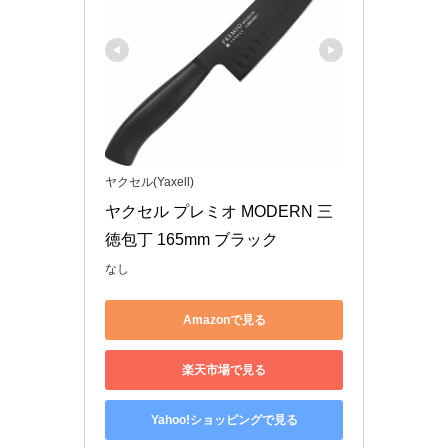
ヤクセル(Yaxell)
ヤクセル プレミオ MODERN 三
徳包丁 165mm ブラック
なし
Amazonで見る
楽天市場で見る
Yahoo!ショッピングで見る