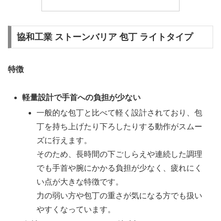
協和工業 ストーンバリア 包丁 ライトタイプ
特徴
軽量設計で手首への負担が少ない
一般的な包丁と比べて軽く設計されており、包
丁を持ち上げたり下ろしたりする動作がスムー
ズに行えます。
そのため、長時間の下ごしらえや連続した調理
でも手首や腕にかかる負担が少なく、疲れにく
い点が大きな特徴です。
力の弱い方や包丁の重さが気になる方でも扱い
やすくなっています。