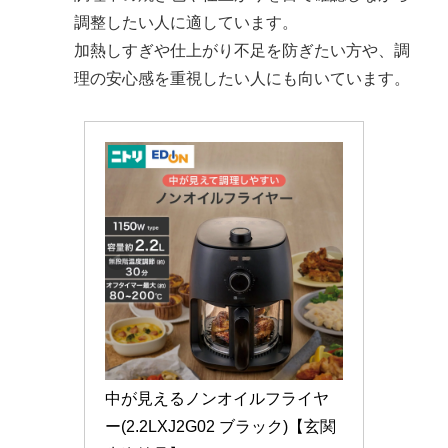
調整したい人に適しています。
加熱しすぎや仕上がり不足を防ぎたい方や、調
理の安心感を重視したい人にも向いています。
中が見えるノンオイルフライヤ
ー(2.2LXJ2G02 ブラック)【玄関