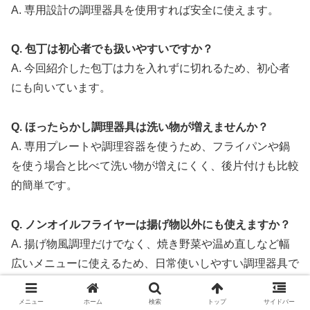
A. 専用設計の調理器具を使用すれば安全に使えます。
Q. 包丁は初心者でも扱いやすいですか？
A. 今回紹介した包丁は力を入れずに切れるため、初心者
にも向いています。
Q. ほったらかし調理器具は洗い物が増えませんか？
A. 専用プレートや調理容器を使うため、フライパンや鍋
を使う場合と比べて洗い物が増えにくく、後片付けも比較
的簡単です。
Q. ノンオイルフライヤーは揚げ物以外にも使えますか？
A. 揚げ物風調理だけでなく、焼き野菜や温め直しなど幅
広いメニューに使えるため、日常使いしやすい調理器具で
す。
メニュー
ホーム
検索
トップ
サイドバー