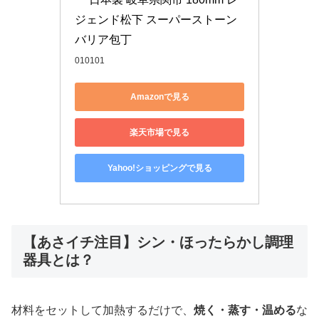
ジェンド松下 スーパーストーン
バリア包丁
010101
Amazonで見る
楽天市場で見る
Yahoo!ショッピングで見る
【あさイチ注目】シン・ほったらかし調理
器具とは？
材料をセットして加熱するだけで、
焼く・蒸す・温める
な