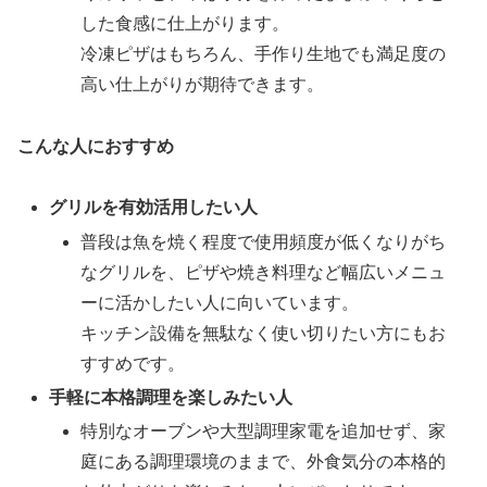
した食感に仕上がります。
冷凍ピザはもちろん、手作り生地でも満足度の
高い仕上がりが期待できます。
こんな人におすすめ
グリルを有効活用したい人
普段は魚を焼く程度で使用頻度が低くなりがち
なグリルを、ピザや焼き料理など幅広いメニュ
ーに活かしたい人に向いています。
キッチン設備を無駄なく使い切りたい方にもお
すすめです。
手軽に本格調理を楽しみたい人
特別なオーブンや大型調理家電を追加せず、家
庭にある調理環境のままで、外食気分の本格的