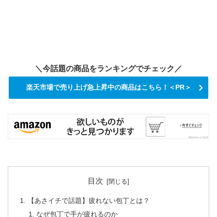
＼今話題の商品をランキングでチェック／
楽天市場で売り上げ急上昇中の商品はこちら！＜PR＞
目次
【あさイチで話題】疲れない包丁とは？
なぜ包丁で手が疲れるのか