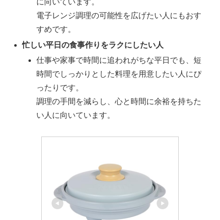
に向いています。
電子レンジ調理の可能性を広げたい人にもおす
すめです。
忙しい平日の食事作りをラクにしたい人
仕事や家事で時間に追われがちな平日でも、短
時間でしっかりとした料理を用意したい人にぴ
ったりです。
調理の手間を減らし、心と時間に余裕を持ちた
い人に向いています。