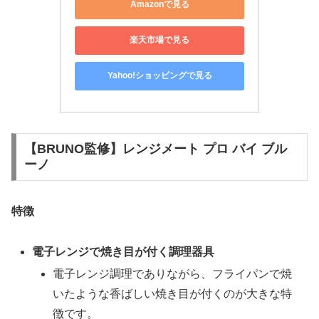
Amazonで見る
楽天市場で見る
Yahoo!ショッピングで見る
【BRUNO監修】レンジメート プロ バイ ブル
ーノ
特徴
電子レンジで焼き目が付く調理器具
電子レンジ調理でありながら、フライパンで焼
いたような香ばしい焼き目が付くのが大きな特
徴です。