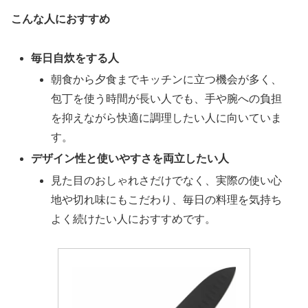
こんな人におすすめ
毎日自炊をする人
朝食から夕食までキッチンに立つ機会が多く、
包丁を使う時間が長い人でも、手や腕への負担
を抑えながら快適に調理したい人に向いていま
す。
デザイン性と使いやすさを両立したい人
見た目のおしゃれさだけでなく、実際の使い心
地や切れ味にもこだわり、毎日の料理を気持ち
よく続けたい人におすすめです。