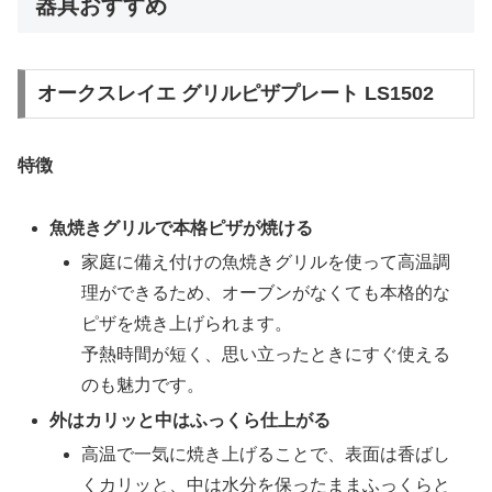
器具おすすめ
オークスレイエ グリルピザプレート LS1502
特徴
魚焼きグリルで本格ピザが焼ける
家庭に備え付けの魚焼きグリルを使って高温調
理ができるため、オーブンがなくても本格的な
ピザを焼き上げられます。
予熱時間が短く、思い立ったときにすぐ使える
のも魅力です。
外はカリッと中はふっくら仕上がる
高温で一気に焼き上げることで、表面は香ばし
くカリッと、中は水分を保ったままふっくらと