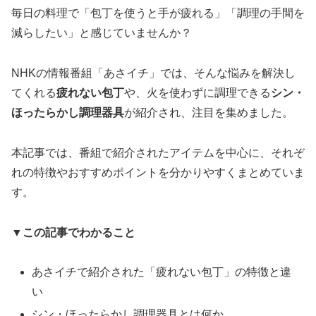
毎日の料理で「包丁を使うと手が疲れる」「調理の手間を
減らしたい」と感じていませんか？
NHKの情報番組「あさイチ」では、そんな悩みを解決し
てくれる
疲れない包丁
や、火を使わずに調理できる
シン・
ほったらかし調理器具
が紹介され、注目を集めました。
本記事では、番組で紹介されたアイテムを中心に、それぞ
れの特徴やおすすめポイントを分かりやすくまとめていま
す。
▼この記事でわかること
あさイチで紹介された「疲れない包丁」の特徴と違
い
シン・ほったらかし調理器具とは何か