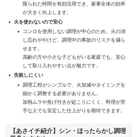
限られた時間を有効活用でき、家事全体の効率
が大きく向上します。
火を使わないので安心
コンロを使用しない調理が中心のため、火の消
し忘れややけど、調理中の事故のリスクを減ら
せます。
高齢の方や小さな子どもがいる家庭でも、安心
して取り入れやすい点が魅力です。
失敗しにくい
調理工程がシンプルで、火加減やタイミングを
細かく調整する必要がありません。
加熱ムラや焦げ付きが起こりにくく、料理が苦
手な人でも安定した仕上がりを期待できます。
【あさイチ紹介】シン・ほったらかし調理