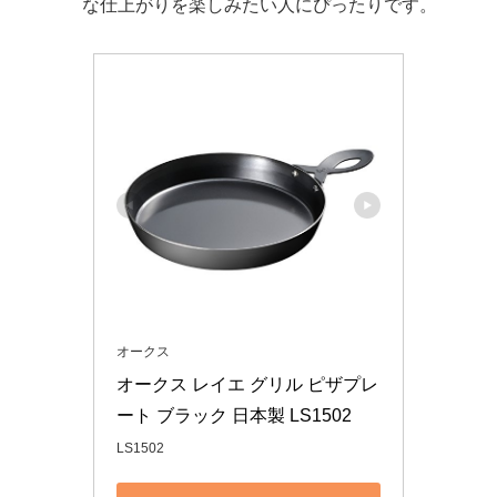
な仕上がりを楽しみたい人にぴったりです。
オークス
オークス レイエ グリル ピザプレ
ート ブラック 日本製 LS1502
LS1502