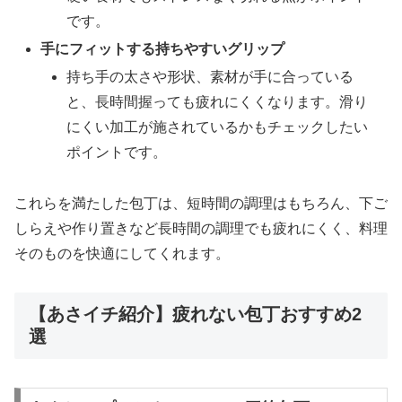
です。
手にフィットする持ちやすいグリップ
持ち手の太さや形状、素材が手に合っている
と、長時間握っても疲れにくくなります。滑り
にくい加工が施されているかもチェックしたい
ポイントです。
これらを満たした包丁は、短時間の調理はもちろん、下ご
しらえや作り置きなど長時間の調理でも疲れにくく、料理
そのものを快適にしてくれます。
【あさイチ紹介】疲れない包丁おすすめ2
選