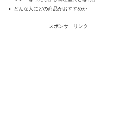
どんな人にどの商品がおすすめか
スポンサーリンク