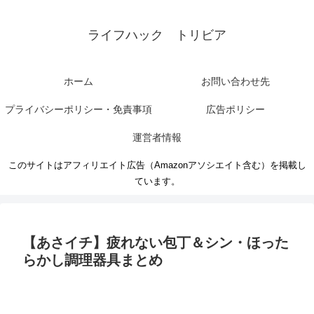
ライフハック トリビア
ホーム
お問い合わせ先
プライバシーポリシー・免責事項
広告ポリシー
運営者情報
このサイトはアフィリエイト広告（Amazonアソシエイト含む）を掲載し
ています。
【あさイチ】疲れない包丁＆シン・ほった
らかし調理器具まとめ