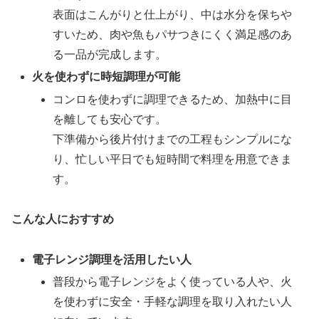
表面はこんがりと仕上がり、中は水分を保ちや
すいため、肉や魚もパサつきにくく満足感のあ
る一品が完成します。
火を使わずに時短調理が可能
コンロを使わずに調理できるため、加熱中に目
を離しても安心です。
下準備から後片付けまでの工程もシンプルにな
り、忙しい平日でも短時間で料理を用意できま
す。
こんな人におすすめ
電子レンジ調理を活用したい人
普段から電子レンジをよく使っている人や、火
を使わずに安全・手軽な調理を取り入れたい人