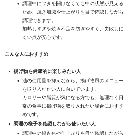
調理中にフタを開けなくても中の状態が見える
ため、焼き加減や仕上がりを目で確認しながら
調理できます。
加熱しすぎや焼き不足を防ぎやすく、失敗しに
くい点が安心です。
こんな人におすすめ
揚げ物を健康的に楽しみたい人
油の使用量を抑えながら、揚げ物風のメニュー
を取り入れたい人に向いています。
カロリーや脂質が気になる方でも、無理なく日
常の食事に揚げ物を取り入れたい場合におすす
めです。
調理の様子を確認しながら使いたい人
調理中の焼き色や仕上がりを目で確認しながら