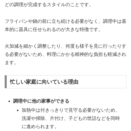
どの調理が完成するスタイルのことです。
フライパンや鍋の前に立ち続ける必要がなく、調理中は基
本的に器具に任せられるのが大きな特徴です。
火加減を細かく調整したり、何度も様子を見に行ったりす
る必要がないため、料理にかかる精神的な負担も軽減され
ます。
忙しい家庭に向いている理由
調理中に他の家事ができる
加熱中は付きっきりで見守る必要がないため、
洗濯や掃除、片付け、子どもの世話などを同時
に進められます。