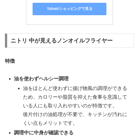
Yahoo!ショッピングで見る
ニトリ 中が見えるノンオイルフライヤー
特徴
油を使わずヘルシー調理
油をほとんど使わずに揚げ物風の調理ができる
ため、カロリーや脂質を抑えた食事を意識して
いる人にも取り入れやすいのが特徴です。
後片付けの油処理が不要で、キッチンが汚れに
くい点もメリットです。
調理中に中身が確認できる