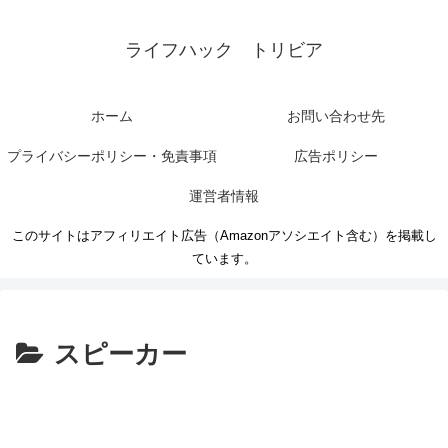
ライフハック トリビア
ホーム
お問い合わせ先
プライバシーポリシー・免責事項
広告ポリシー
運営者情報
このサイトはアフィリエイト広告（Amazonアソシエイト含む）を掲載し
ています。
スピーカー