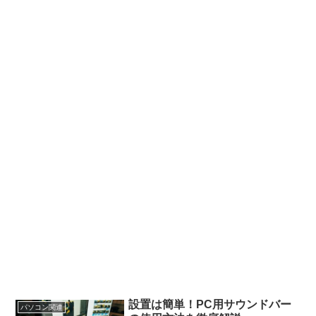
設置は簡単！PC用サウンドバー
パソコン関連