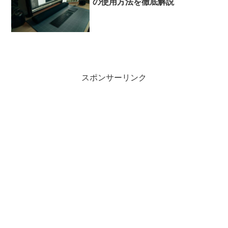
の使用方法を徹底解説
スポンサーリンク