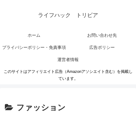
ライフハック トリビア
ホーム
お問い合わせ先
プライバシーポリシー・免責事項
広告ポリシー
運営者情報
このサイトはアフィリエイト広告（Amazonアソシエイト含む）を掲載し
ています。
ファッション