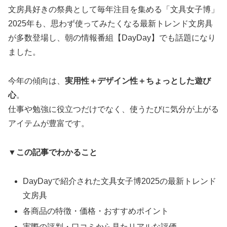
文房具好きの祭典として毎年注目を集める「文具女子博」
2025年も、思わず使ってみたくなる最新トレンド文房具
が多数登場し、朝の情報番組【DayDay】でも話題になり
ました。
今年の傾向は、
実用性＋デザイン性＋ちょっとした遊び
心
。
仕事や勉強に役立つだけでなく、使うたびに気分が上がる
アイテムが豊富です。
▼この記事でわかること
DayDayで紹介された文具女子博2025の最新トレンド
文房具
各商品の特徴・価格・おすすめポイント
実際の評判・口コミから見たリアルな評価