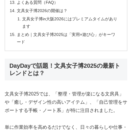
よくある質問（FAQ）
文具女子博2026の開催は？
文具女子博in大阪2026にはプレミアムタイムがあり
ます
まとめ｜文具女子博2025は「実用×遊び心」がキーワ
ード
DayDayで話題！文具女子博2025の最新ト
レンドとは？
文具女子博2025では、「整理・管理が楽になる文房具」
や「癒し・デザイン性の高いアイテム」、「自己管理をサ
ポートする手帳・ノート系」が特に注目されました。
単に作業効率を高めるだけでなく、日々の暮らしや仕事・