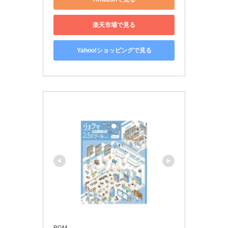
楽天市場で見る
Yahoo!ショッピングで見る