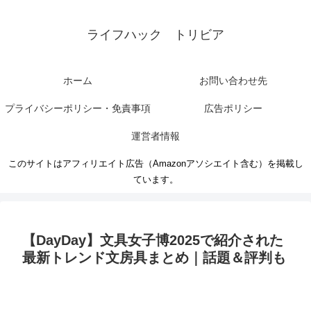
ライフハック トリビア
ホーム
お問い合わせ先
プライバシーポリシー・免責事項
広告ポリシー
運営者情報
このサイトはアフィリエイト広告（Amazonアソシエイト含む）を掲載し
ています。
【DayDay】文具女子博2025で紹介された
最新トレンド文房具まとめ｜話題＆評判も