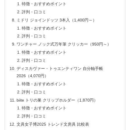
特徴・おすすめポイント
評判・口コミ
ミドリ ジョインドッツ 3本入（1,400円～）
特徴・おすすめポイント
評判・口コミ
ワンチャー ノック式万年筆 クリッカー（950円～）
特徴・おすすめポイント
評判・口コミ
ディスカヴァー・トゥエンティワン 自分軸手帳
2026（4,070円）
特徴・おすすめポイント
評判・口コミ
biite トリの巣 クリップホルダー（1,870円）
特徴・おすすめポイント
評判・口コミ
文具女子博2025 トレンド文房具 比較表