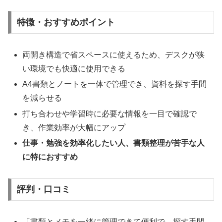
特徴・おすすめポイント
両開き構造で省スペースに使えるため、デスクが狭
い環境でも快適に使用できる
A4書類とノートを一体で管理でき、資料を探す手間
を減らせる
打ち合わせや学習時に必要な情報を一目で確認で
き、作業効率が大幅にアップ
仕事・勉強を効率化したい人、書類整理が苦手な人
に特におすすめ
評判・口コミ
「書類とメモを一緒に管理できて便利で、探す手間