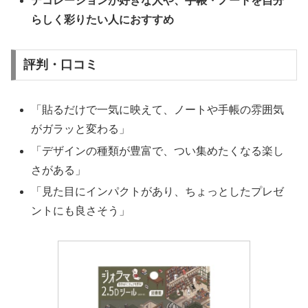
デコレーションが好きな人や、手帳・ノートを自分
らしく彩りたい人におすすめ
評判・口コミ
「貼るだけで一気に映えて、ノートや手帳の雰囲気
がガラッと変わる」
「デザインの種類が豊富で、つい集めたくなる楽し
さがある」
「見た目にインパクトがあり、ちょっとしたプレゼ
ントにも良さそう」