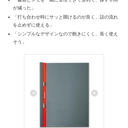
が減った」
「打ち合わせ時にサッと開けるのが良く、話の流れ
を止めずに使える」
「シンプルなデザインなので飽きにくく、長く使え
そう」