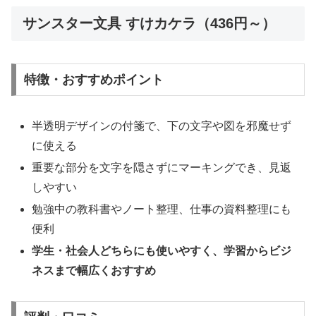
サンスター文具 すけカケラ（436円～）
特徴・おすすめポイント
半透明デザインの付箋で、下の文字や図を邪魔せず
に使える
重要な部分を文字を隠さずにマーキングでき、見返
しやすい
勉強中の教科書やノート整理、仕事の資料整理にも
便利
学生・社会人どちらにも使いやすく、学習からビジ
ネスまで幅広くおすすめ