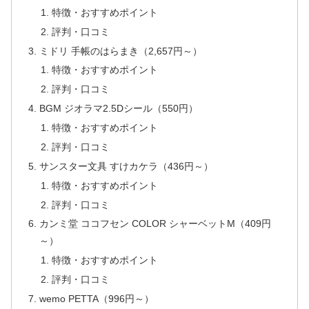
特徴・おすすめポイント
評判・口コミ
ミドリ 手帳のはらまき（2,657円～）
特徴・おすすめポイント
評判・口コミ
BGM ジオラマ2.5Dシール（550円）
特徴・おすすめポイント
評判・口コミ
サンスター文具 すけカケラ（436円～）
特徴・おすすめポイント
評判・口コミ
カンミ堂 ココフセン COLOR シャーベットM（409円
～）
特徴・おすすめポイント
評判・口コミ
wemo PETTA（996円～）