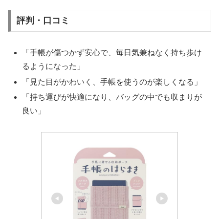
評判・口コミ
「手帳が傷つかず安心で、毎日気兼ねなく持ち歩け
るようになった」
「見た目がかわいく、手帳を使うのが楽しくなる」
「持ち運びが快適になり、バッグの中でも収まりが
良い」