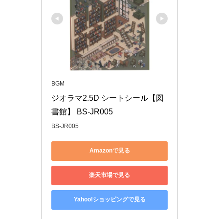
BGM
ジオラマ2.5D シートシール【図
書館】 BS-JR005
BS-JR005
Amazonで見る
楽天市場で見る
Yahoo!ショッピングで見る