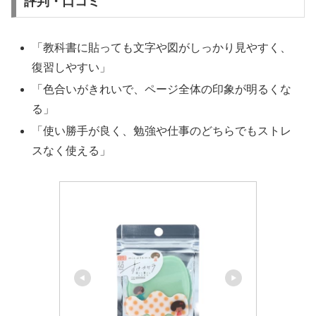
評判・口コミ
「教科書に貼っても文字や図がしっかり見やすく、
復習しやすい」
「色合いがきれいで、ページ全体の印象が明るくな
る」
「使い勝手が良く、勉強や仕事のどちらでもストレ
スなく使える」