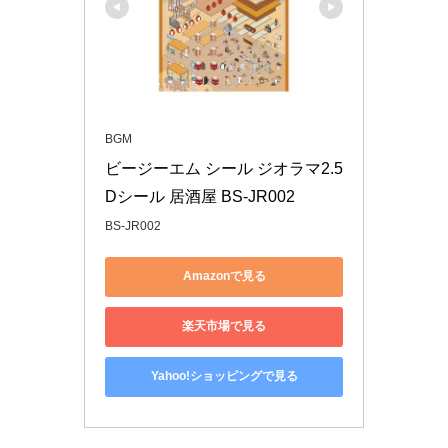
BGM
ビージーエム シール ジオラマ2.5
Dシール 居酒屋 BS-JR002
BS-JR002
Amazonで見る
楽天市場で見る
Yahoo!ショッピングで見る