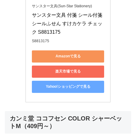
サンスター文具(Sun-Star Stationery)
サンスター文具 付箋 シール付箋 
シールふせん すけカケラ チェッ
ク S8813175
S8813175
Amazonで見る
楽天市場で見る
Yahoo!ショッピングで見る
カンミ堂 ココフセン COLOR シャーベッ
トM（409円～）