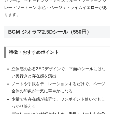
カラーは、ベビーピンク・アイスブルー・ツートーン グ
レー・ツートーン 水色・ベージュ・ライムイエローがあ
ります。
BGM ジオラマ2.5Dシール（550円）
特徴・おすすめポイント
立体感のある2.5Dデザインで、平面のシールにはな
い奥行きと存在感を演出
ノートや手帳をデコレーションするだけで、ページ
全体の印象が一気に華やかになる
少量でも存在感が抜群で、ワンポイント使いでもし
っかり映える