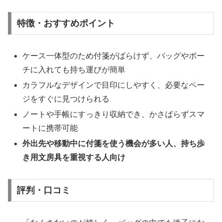
特徴・おすすめポイント
ケース一体型のため付箋がばらけず、バッグやポー
チに入れても持ち運びが簡単
カラフルなデザインで目印にしやすく、必要なペー
ジをすぐに見つけられる
ノートや手帳にすっきり収納でき、かさばらずスマ
ートに携帯可能
外出先や移動中に付箋を使う機会が多い人、持ち歩
き用文房具を重視する人向け
評判・口コミ