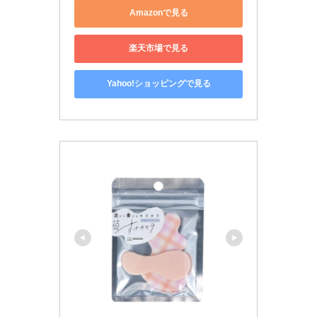
Amazonで見る
楽天市場で見る
Yahoo!ショッピングで見る