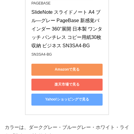
PAGEBASE
SlideNote スライドノート A4 ブ
ル―グレー PageBase 新感覚バ
インダー 360°展開 日本製 ワンタ
ッチ パンチレス コピー用紙30枚
収納 ビジネス SN3SA4-BG
SN3SA4-BG
Amazonで見る
楽天市場で見る
Yahoo!ショッピングで見る
カラーは、ダークグレー・ブルーグレー・ホワイト・ライ