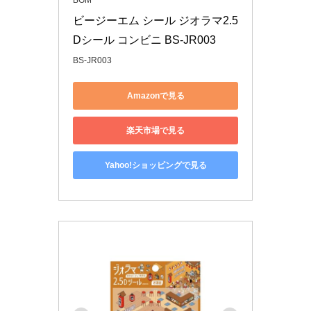
BGM
ビージーエム シール ジオラマ2.5
Dシール コンビニ BS-JR003
BS-JR003
Amazonで見る
楽天市場で見る
Yahoo!ショッピングで見る