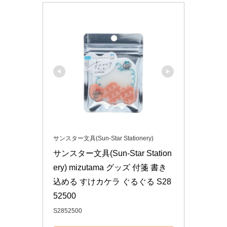
サンスター文具(Sun-Star Stationery)
サンスター文具(Sun-Star Station
ery) mizutama グッズ 付箋 書き
込める すけカケラ ぐるぐる S28
52500
S2852500