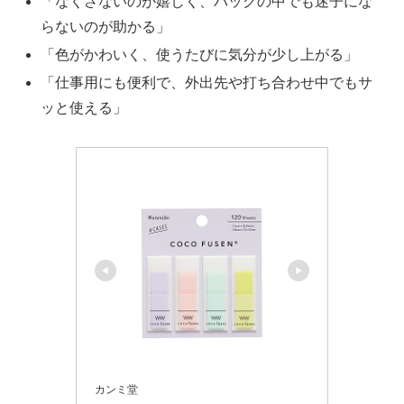
「なくさないのが嬉しく、バッグの中でも迷子にな
らないのが助かる」
「色がかわいく、使うたびに気分が少し上がる」
「仕事用にも便利で、外出先や打ち合わせ中でもサ
ッと使える」
カンミ堂