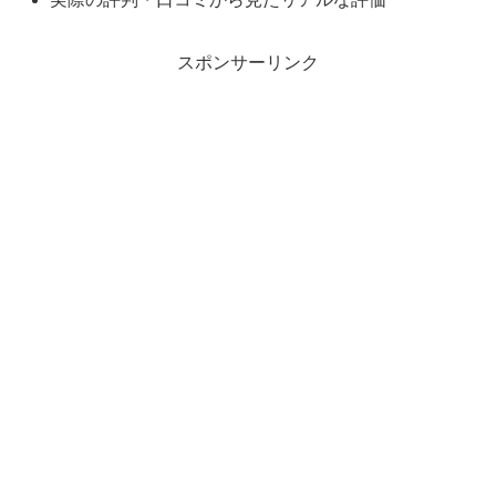
スポンサーリンク