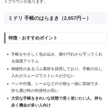
トブラウンがあります。
ミドリ 手帳のはらまき（2,657円～）
特徴・おすすめポイント
手帳をやさしく包み込み、傷や汚れから守ってくれ
る保護アイテム
伸縮性のあるゴム素材を採用しており、手帳の出し
入れがスムーズでストレスが少ない
ペンや付箋、シールなどの小物も一緒に収納でき、
持ち運び時の利便性が高い
大切な手帳をきれいな状態で長く使いたい人、持ち
歩く機会が多い人向け