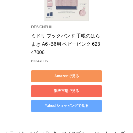
DESIGNPHIL
ミドリ ブックバンド 手帳のはら
まき A6~B6用 ベビーピンク 623
47006
62347006
Amazonで見る
楽天市場で見る
Yahoo!ショッピングで見る