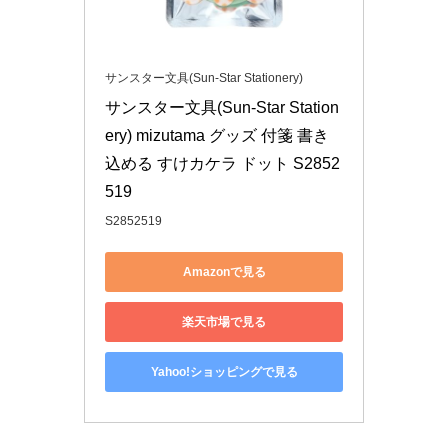
サンスター文具(Sun-Star Stationery)
サンスター文具(Sun-Star Station
ery) mizutama グッズ 付箋 書き
込める すけカケラ ドット S2852
519
S2852519
Amazonで見る
楽天市場で見る
Yahoo!ショッピングで見る