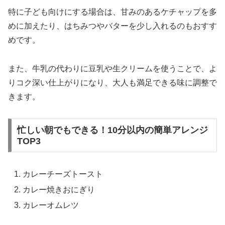
特に子ども向けにする場合は、甘みのあるケチャップを多
めに加えたり、はちみつやバターを少し入れるのもおすす
めです。
また、牛乳の代わりに豆乳や生クリームを使うことで、よ
りコク深い仕上がりになり、大人も満足できる味に調整で
きます。
忙しい朝でもできる！10分以内の簡単アレンジ
TOP3
カレーチーズトースト
カレー焼きおにぎり
カレーオムレツ