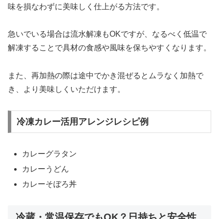
味を損なわずに美味しく仕上がる方法です。
急いでいる場合は流水解凍もOKですが、なるべく低温で
解凍することで具材の食感や風味を保ちやすくなります。
また、再加熱の際は途中でかき混ぜるとムラなく加熱で
き、より美味しくいただけます。
冷凍カレー活用アレンジレシピ例
カレーグラタン
カレーうどん
カレーそぼろ丼
冷蔵・常温保存でもOK？日持ちと安全性