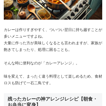
カレーは作りすぎやすく、ついつい翌日に持ち越すことが
多いメニューですよね。
大量に作った方が美味しくなるとも言われますが、家族が
飽きてしまったり、処理に困ることも。
そんな時に便利なのが「カレーアレンジ」。
味を変えて、まったく違う料理として楽しめるため、食材
ロスも防げて一石二鳥です。
残ったカレーの神アレンジレシピ【朝食・
お弁当に変身】