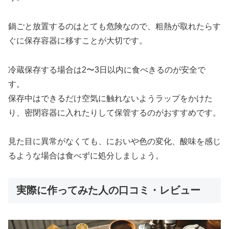
鍋ごと放置するのはとても危険なので、粗熱が取れたらす
ぐに保存容器に移すことが大切です。
冷蔵保存する場合は2〜3日以内に食べきるのが安全で
す。
保存中はできるだけ空気に触れないようラップをかけた
り、密閉容器に入れたりして保管するのがおすすめです。
見た目に異常がなくても、においや色の変化、酸味を感じ
るような場合は食べずに処分しましょう。
実際に作ってみた人の口コミ・レビュー