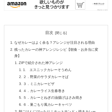
目次
なぜカレーはよく余る？アレンジが注目される理由
残ったカレーの神アレンジレシピ【朝食・お弁当に変
身】
ZIPで紹介された神アレンジ
1. エスニックカレーそうめん
２．野菜のサラダカレーそば
３．ミニカレーピザ
４．カレーライス生春巻き
５．カレーとねぎの油揚げはさみ焼き
６．巣ごもり風カレーキャベツ
朝ごはんにぴったり！ホットサンド・焼きカレー