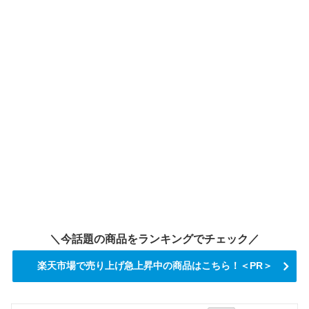
＼今話題の商品をランキングでチェック／
楽天市場で売り上げ急上昇中の商品はこちら！＜PR＞