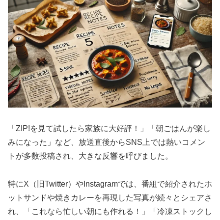
「ZIP!を見て試したら家族に大好評！」「朝ごはんが楽し
みになった」など、放送直後からSNS上では熱いコメン
トが多数投稿され、大きな反響を呼びました。
特にX（旧Twitter）やInstagramでは、番組で紹介されたホ
ットサンドや焼きカレーを再現した写真が続々とシェアさ
れ、「これなら忙しい朝にも作れる！」「冷凍ストックし