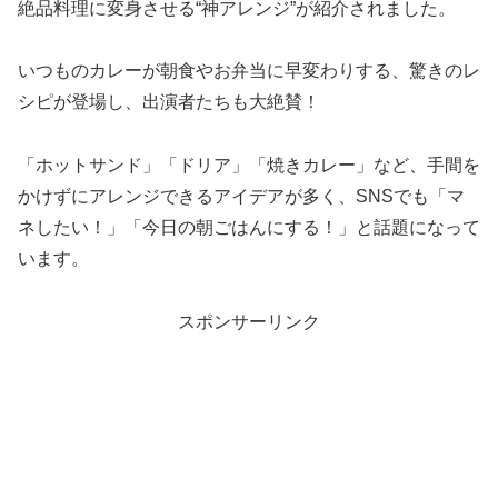
絶品料理に変身させる“神アレンジ”が紹介されました。
いつものカレーが朝食やお弁当に早変わりする、驚きのレ
シピが登場し、出演者たちも大絶賛！
「ホットサンド」「ドリア」「焼きカレー」など、手間を
かけずにアレンジできるアイデアが多く、SNSでも「マ
ネしたい！」「今日の朝ごはんにする！」と話題になって
います。
スポンサーリンク