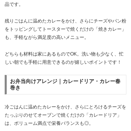
品です。
残りごはんに温めたカレーをかけ、さらにチーズやパン粉
をトッピングしてトースターで焼くだけの「焼きカレー」
も、手軽ながら満足度の高いメニュー。
どちらも材料は家にあるものでOK。洗い物も少なく、忙
しい朝でも手軽に用意できるのが嬉しいポイントです！
お弁当向けアレンジ｜カレードリア・カレー春
巻き
冷ごはんに温めたカレーをかけ、さらにとろけるチーズを
たっぷりのせてオーブンで焼くだけの「カレードリア」
は、ボリューム満点で栄養バランスも◎。