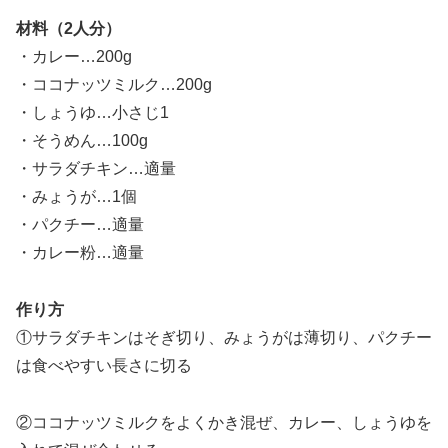
材料（2人分）
・カレー…200g
・ココナッツミルク…200g
・しょうゆ…小さじ1
・そうめん…100g
・サラダチキン…適量
・みょうが…1個
・パクチー…適量
・カレー粉…適量
作り方
①サラダチキンはそぎ切り、みょうがは薄切り、パクチー
は食べやすい長さに切る
②ココナッツミルクをよくかき混ぜ、カレー、しょうゆを