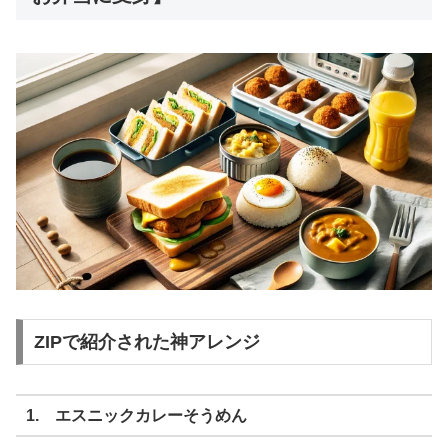
ZIPで紹介された神アレンジ
1. エスニックカレーそうめん