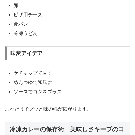
卵
ピザ用チーズ
食パン
冷凍うどん
味変アイデア
ケチャップで甘く
めんつゆで和風に
ソースでコクをプラス
これだけでグッと味の幅が広がります。
冷凍カレーの保存術｜美味しさキープのコ