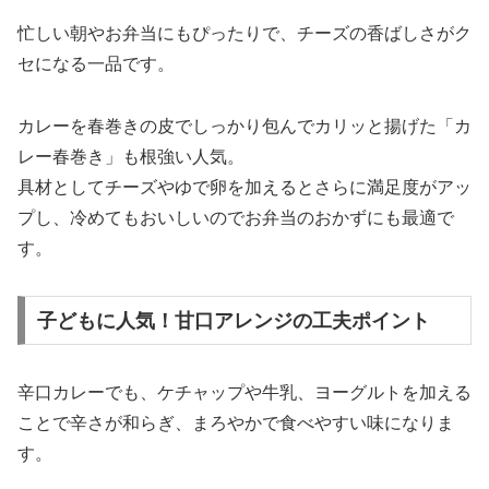
忙しい朝やお弁当にもぴったりで、チーズの香ばしさがク
セになる一品です。
カレーを春巻きの皮でしっかり包んでカリッと揚げた「カ
レー春巻き」も根強い人気。
具材としてチーズやゆで卵を加えるとさらに満足度がアッ
プし、冷めてもおいしいのでお弁当のおかずにも最適で
す。
子どもに人気！甘口アレンジの工夫ポイント
辛口カレーでも、ケチャップや牛乳、ヨーグルトを加える
ことで辛さが和らぎ、まろやかで食べやすい味になりま
す。