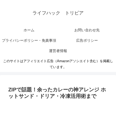
ライフハック トリビア
ホーム
お問い合わせ先
プライバシーポリシー・免責事項
広告ポリシー
運営者情報
このサイトはアフィリエイト広告（Amazonアソシエイト含む）を掲載し
ています。
ZIPで話題！余ったカレーの神アレンジ ホ
ットサンド・ドリア・冷凍活用術まで