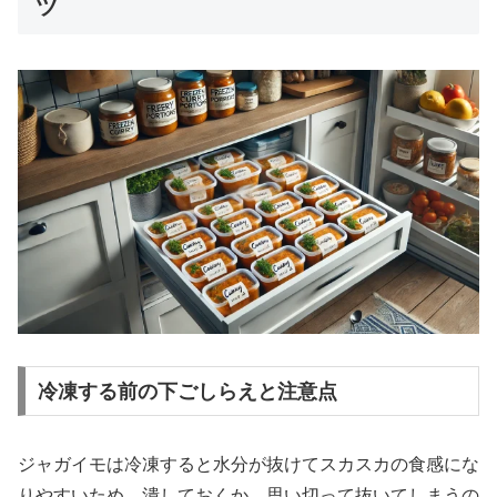
ツ
冷凍する前の下ごしらえと注意点
ジャガイモは冷凍すると水分が抜けてスカスカの食感にな
りやすいため、潰しておくか、思い切って抜いてしまうの