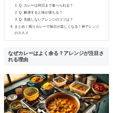
Q. カレーは何日まで食べられる？
Q. 解凍すると味が落ちる？
Q. 失敗しないアレンジのコツは？
まとめ｜残りカレーで毎日が楽しくなる！神アレンジ
のススメ
なぜカレーはよく余る？アレンジが注目さ
れる理由