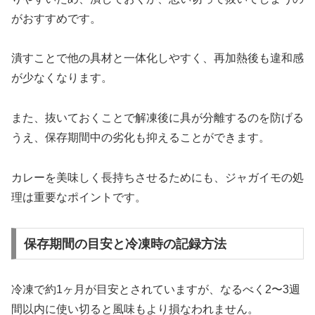
がおすすめです。
潰すことで他の具材と一体化しやすく、再加熱後も違和感
が少なくなります。
また、抜いておくことで解凍後に具が分離するのを防げる
うえ、保存期間中の劣化も抑えることができます。
カレーを美味しく長持ちさせるためにも、ジャガイモの処
理は重要なポイントです。
保存期間の目安と冷凍時の記録方法
冷凍で約1ヶ月が目安とされていますが、なるべく2〜3週
間以内に使い切ると風味もより損なわれません。