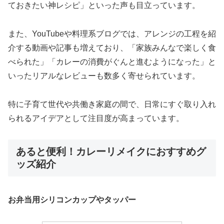
ておきたい神レシピ」といった声も目立っています。
また、YouTubeや料理系ブログでは、アレンジの工程を紹
介する動画や記事も増えており、「家族みんなで楽しく食
べられた」「カレーの消費がぐんと進むようになった」と
いったリアルなレビューも数多く寄せられています。
特に子育て世代や共働き家庭の間で、日常にすぐ取り入れ
られるアイデアとして注目度が高まっています。
あると便利！カレーリメイクにおすすめグ
ッズ紹介
お弁当用シリコンカップやタッパー