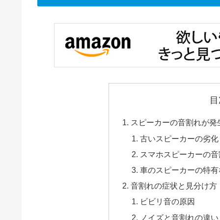
目
スピーカーの音割れが発
古いスピーカーの劣化
スマホスピーカーの音
車のスピーカーの特有
音割れの症状と見分け方
ビビリ音の原因
ノイズと音割れの違い