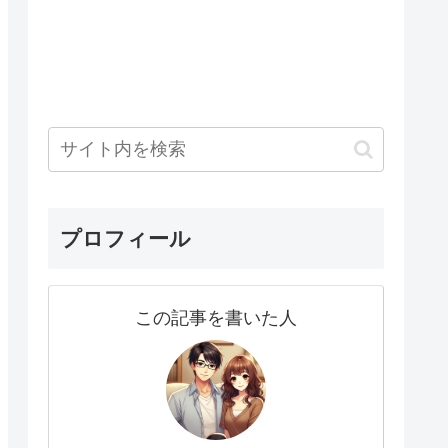
プロフィール
この記事を書いた人