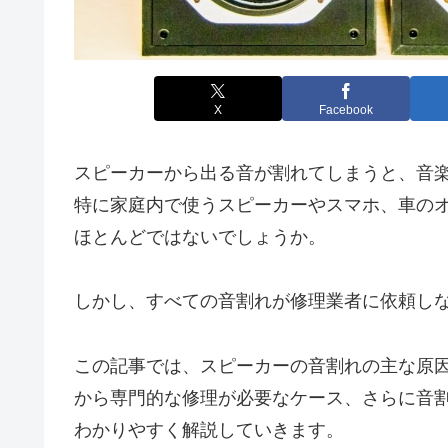
X
Facebook
スピーカーから出る音が割れてしまうと、音
特に家庭内で使うスピーカーやスマホ、車の
ほとんどではないでしょうか。
しかし、すべての音割れが修理業者に依頼し
この記事では、スピーカーの音割れの主な原
から専門的な修理が必要なケース、さらに音
わかりやすく解説していきます。