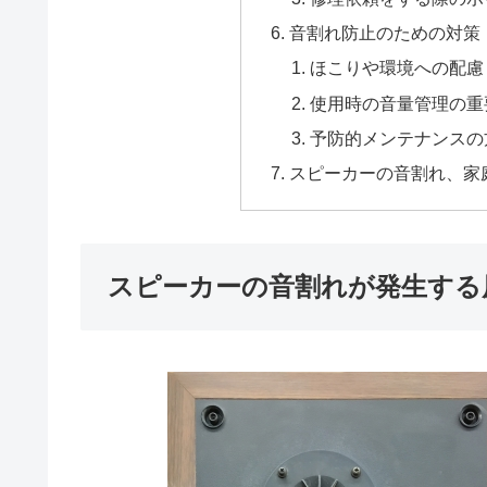
音割れ防止のための対策
ほこりや環境への配慮
使用時の音量管理の重
予防的メンテナンスの
スピーカーの音割れ、家
スピーカーの音割れが発生する