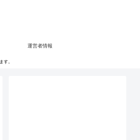
運営者情報
います。