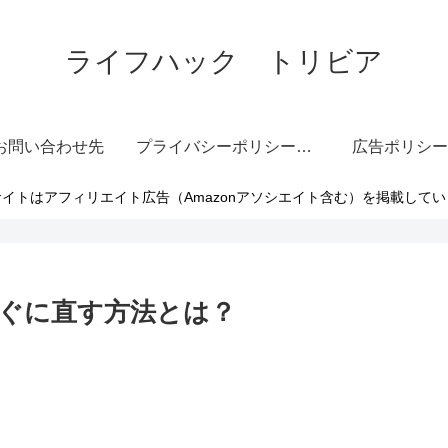
ライフハック トリビア
お問い合わせ先
プライバシーポリシー・免責事項
広告ポリシー
イトはアフィリエイト広告（Amazonアソシエイト含む）を掲載して
ぐに直す方法とは？