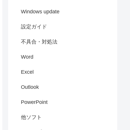
Windows update
設定ガイド
不具合・対処法
Word
Excel
Outlook
PowerPoint
他ソフト