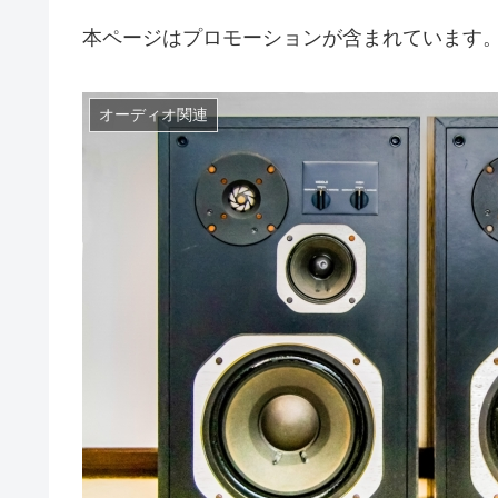
本ページはプロモーションが含まれています
オーディオ関連