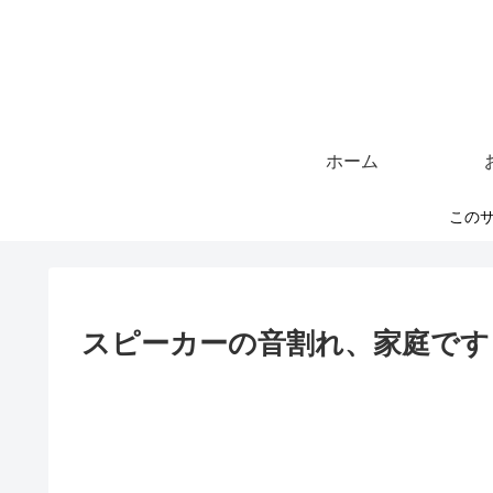
ホーム
このサ
スピーカーの音割れ、家庭です