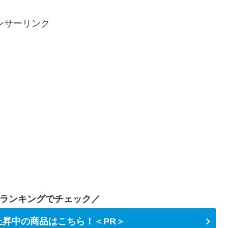
ンサーリンク
ランキングでチェック／
昇中の商品はこちら！＜PR＞