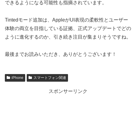
できるようになる可能性も指摘されています。
Tintedモード追加は、AppleがUI表現の柔軟性とユーザー
体験の両立を目指している証拠、正式アップデートでどの
ように進化するのか、引き続き注目が集まりそうですね。
最後までお読みいただき、ありがとうございます！
iPhone
スマートフォン関連
スポンサーリンク