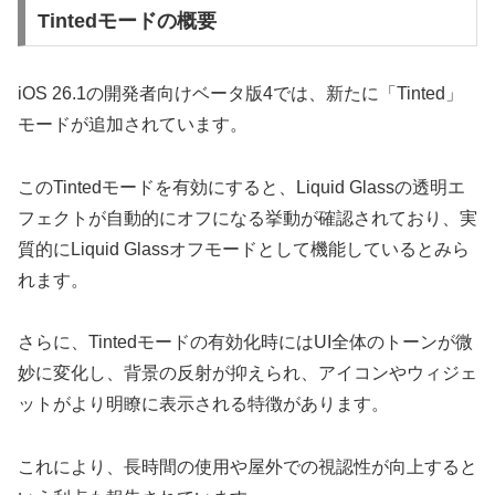
Tintedモードの概要
iOS 26.1の開発者向けベータ版4では、新たに「Tinted」
モードが追加されています。
このTintedモードを有効にすると、Liquid Glassの透明エ
フェクトが自動的にオフになる挙動が確認されており、実
質的にLiquid Glassオフモードとして機能しているとみら
れます。
さらに、Tintedモードの有効化時にはUI全体のトーンが微
妙に変化し、背景の反射が抑えられ、アイコンやウィジェ
ットがより明瞭に表示される特徴があります。
これにより、長時間の使用や屋外での視認性が向上すると