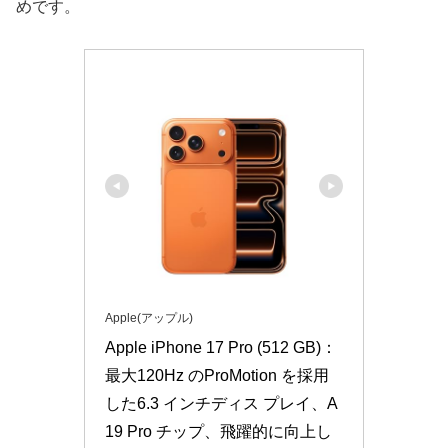
めです。
Apple(アップル)
Apple iPhone 17 Pro (512 GB)：
最大120Hz のProMotion を採用
した6.3 インチディス プレイ、A
19 Pro チップ、飛躍的に向上し