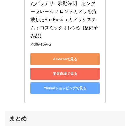
たバッテリー駆動時間、センタ
ーフレームフ ロントカメラを搭
載したPro Fusion カメラシステ
ム；コズミックオレンジ (整備済
み品)
MG8A4J/A-cr
Amazonで見る
楽天市場で見る
Yahoo!ショッピングで見る
まとめ