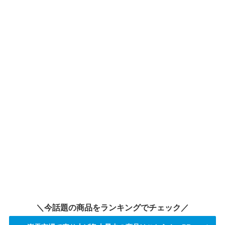
＼今話題の商品をランキングでチェック／