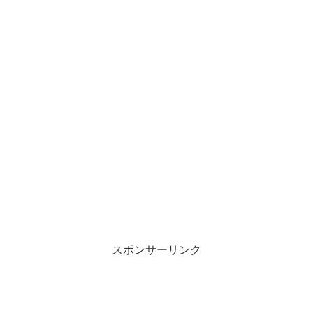
スポンサーリンク