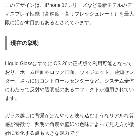
このデザインは、iPhone 17シリーズなど最新モデルのデ
ィスプレイ性能（高輝度・高リフレッシュレート）を最大
限に活かす目的もあるとされています。
現在の挙動
Liquid GlassはすでにiOS 26の正式版で利用可能となって
おり、ホーム画面やロック画面、ウィジェット、通知セン
ター、さらにはコントロールセンターなど、システム全体
にわたって反射や透明感のあるエフェクトが適用されてい
ます。
ガラス越しに背景がぼんやりと映り込むようなリアルな質
感が特徴で、照明の角度や壁紙の色味によって見え方が微
妙に変化する点も大きな魅力です。