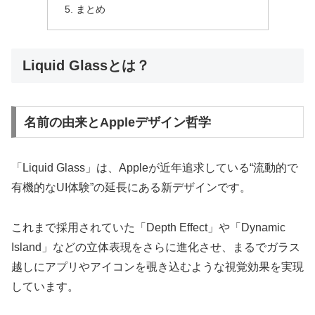
まとめ
Liquid Glassとは？
名前の由来とAppleデザイン哲学
「Liquid Glass」は、Appleが近年追求している“流動的で
有機的なUI体験”の延長にある新デザインです。
これまで採用されていた「Depth Effect」や「Dynamic
Island」などの立体表現をさらに進化させ、まるでガラス
越しにアプリやアイコンを覗き込むような視覚効果を実現
しています。