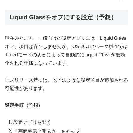
Liquid Glassをオフにする設定（予想）
現在のところ、一般向けの設定アプリには「Liquid Glass
オフ」項目は存在しませんが、iOS 26.1のベータ版４では
Tintedモードの切替によって自動的にLiquid Glassが無効
化される仕様になっています。
正式リリース時には、以下のような設定項目が追加される
可能性があります。
設定手順（予想）
設定アプリを開く
「画面表示と明るさ」をタップ