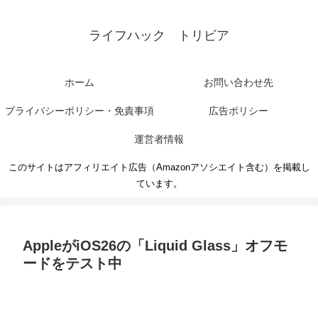
ライフハック トリビア
ホーム
お問い合わせ先
プライバシーポリシー・免責事項
広告ポリシー
運営者情報
このサイトはアフィリエイト広告（Amazonアソシエイト含む）を掲載し
ています。
AppleがiOS26の「Liquid Glass」オフモ
ードをテスト中