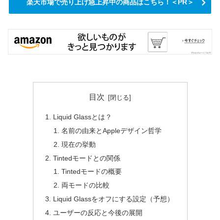
楽天市場で売り上げ急上昇中の商品はこちら！＜PR＞
目次
Liquid Glassとは？
名前の由来とAppleデザイン哲学
現在の挙動
Tintedモードとの関係
Tintedモードの概要
両モードの比較
Liquid Glassをオフにする設定（予想）
ユーザーの反応と今後の展開