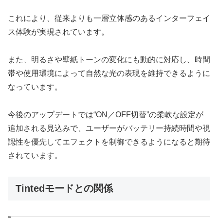
これにより、従来よりも一層立体感のあるインターフェイ
ス体験が実現されています。
また、明るさや壁紙トーンの変化にも動的に対応し、時間
帯や使用環境によって自然な光の表現を維持できるように
なっています。
今後のアップデートでは“ON／OFF切替”の柔軟な設定が
追加される見込みで、ユーザーがバッテリー持続時間や視
認性を優先してエフェクトを制御できるようになると期待
されています。
Tintedモードとの関係