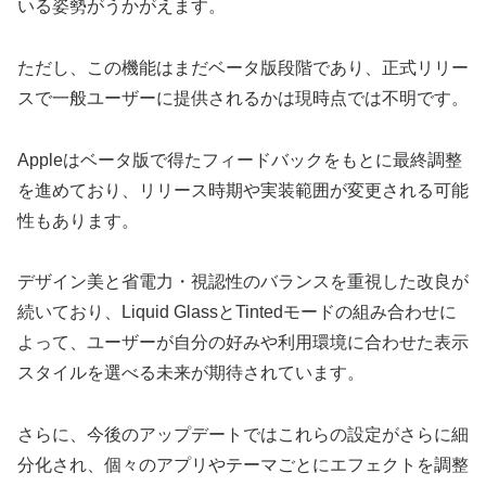
いる姿勢がうかがえます。
ただし、この機能はまだベータ版段階であり、正式リリー
スで一般ユーザーに提供されるかは現時点では不明です。
Appleはベータ版で得たフィードバックをもとに最終調整
を進めており、リリース時期や実装範囲が変更される可能
性もあります。
デザイン美と省電力・視認性のバランスを重視した改良が
続いており、Liquid GlassとTintedモードの組み合わせに
よって、ユーザーが自分の好みや利用環境に合わせた表示
スタイルを選べる未来が期待されています。
さらに、今後のアップデートではこれらの設定がさらに細
分化され、個々のアプリやテーマごとにエフェクトを調整