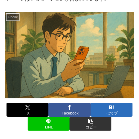
iPhone
X
Facebook
はてブ
LINE
コピー