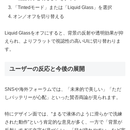
「Tintedモード」または「Liquid Glass」を選択
オン／オフを切り替える
Liquid Glassをオフにすると、背景の反射や透明効果が抑
えられ、よりフラットで視認性の高いUIに切り替わりま
す。
ユーザーの反応と今後の展開
SNSや海外フォーラムでは、「未来的で美しい」「ただ
しバッテリーが心配」といった賛否両論が見られます。
特にデザイン面では、“まるで液体のように滑らかで洗練
された動作”という肯定的な意見が多く、一方で「背景が