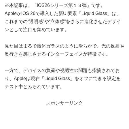
※本記事は、「iOS26シリーズ第１３弾」です。
AppleがiOS 26で導入した新UI要素「Liquid Glass」は、
これまでの“透明感”や“立体感”をさらに進化させたデザイ
ンとして注目を集めています。
見た目はまるで液体ガラスのように滑らかで、光の反射や
奥行きを感じさせるインターフェイスが特徴です。
一方で、デバイスの負荷や視認性の問題も指摘されてお
り、Appleは現在「Liquid Glass」をオフにできる設定を
テスト中とみられています。
スポンサーリンク