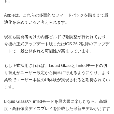
す。
Appleは、これらの多面的なフィードバックを踏まえて最
適化を進めていると考えられます。
現在も開発者向けの内部ビルドで微調整が行われており、
今後の正式アップデート版またはiOS 26.2以降のアップデ
ートで一般公開される可能性が高まっています。
もし正式採用されれば、Liquid GlassとTintedモードの切
り替えがユーザー設定から簡単に行えるようになり、より
柔軟でユーザー本位のUI体験が実現されると期待されてい
ます。
Liquid GlassやTintedモードを最大限に楽しむなら、高輝
度・高解像度ディスプレイを搭載した最新モデルがおすす