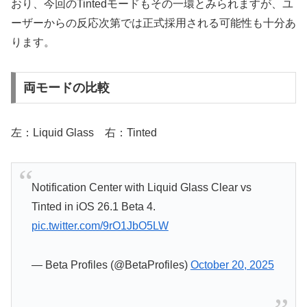
おり、今回のTintedモードもその一環とみられますが、ユ
ーザーからの反応次第では正式採用される可能性も十分あ
ります。
両モードの比較
左：Liquid Glass 右：Tinted
Notification Center with Liquid Glass Clear vs
Tinted in iOS 26.1 Beta 4.
pic.twitter.com/9rO1JbO5LW
— Beta Profiles (@BetaProfiles)
October 20, 2025