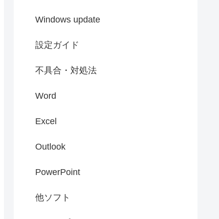
Windows update
設定ガイド
不具合・対処法
Word
Excel
Outlook
PowerPoint
他ソフト