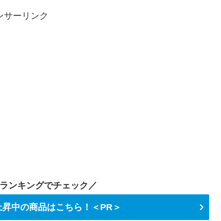
ンサーリンク
ランキングでチェック／
昇中の商品はこちら！＜PR＞