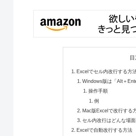
目
Excelでセル内改行する方
Windows版は「Alt＋E
操作手順
例
Mac版Excelで改行する
セル内改行はどんな場面
Excelで自動改行する方法