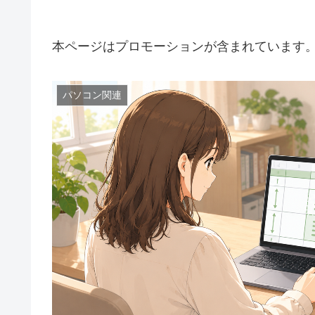
本ページはプロモーションが含まれています
パソコン関連