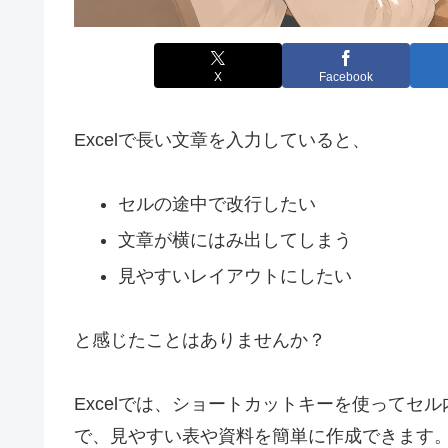
X
Facebook
Excelで長い文章を入力していると、
セルの途中で改行したい
文章が横にはみ出してしまう
見やすいレイアウトにしたい
と感じたことはありませんか？
Excelでは、ショートカットキーを使って
で、見やすい表や資料を簡単に作成できます