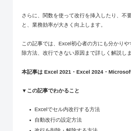
さらに、関数を使って改行を挿入したり、不
と、業務効率が大きく向上します。
この記事では、Excel初心者の方にも分か
除方法、改行できない原因まで詳しく解説し
本記事は Excel 2021・Excel 2024・Micro
▼この記事でわかること
Excelでセル内改行する方法
自動改行の設定方法
改行を削除・解除する方法