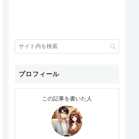
プロフィール
この記事を書いた人