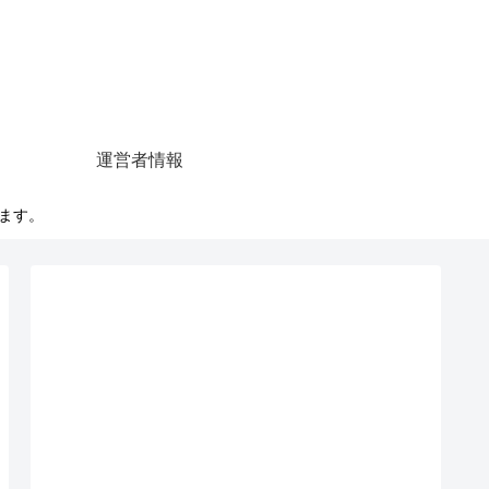
運営者情報
います。