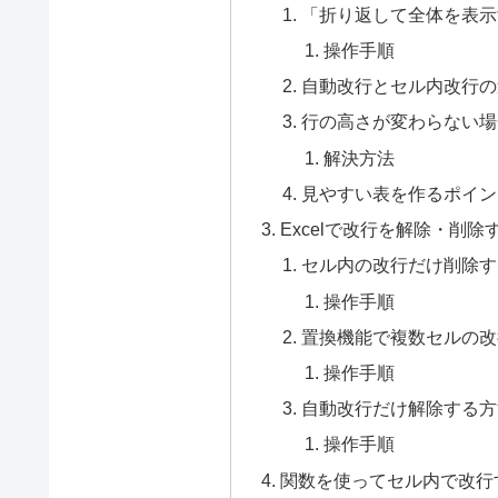
「折り返して全体を表示
操作手順
自動改行とセル内改行の
行の高さが変わらない場
解決方法
見やすい表を作るポイン
Excelで改行を解除・削除
セル内の改行だけ削除す
操作手順
置換機能で複数セルの改
操作手順
自動改行だけ解除する方
操作手順
関数を使ってセル内で改行