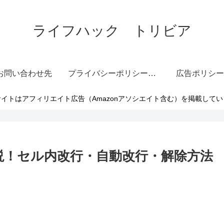
ライフハック トリビア
お問い合わせ先
プライバシーポリシー・免責事項
広告ポリシー
イトはアフィリエイト広告（Amazonアソシエイト含む）を掲載して
解説！セル内改行・自動改行・解除方法