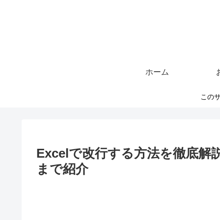
ホーム
このサ
Excelで改行する方法を徹底
まで紹介